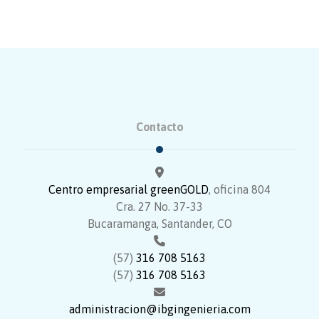
Contacto
Centro empresarial greenGOLD
, oficina 804
Cra. 27 No. 37-33
Bucaramanga, Santander, CO
(57)
316 708 5163
(57)
316 708 5163
administracion@ibgingenieria.com