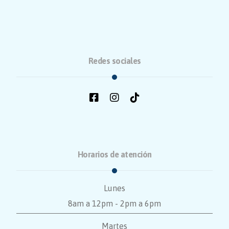
Redes sociales
Horarios de atención
Lunes
8am a 12pm - 2pm a 6pm
Martes