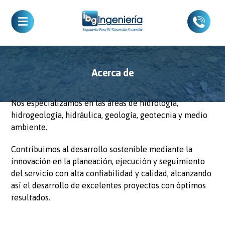
Acerca de
Nos especializamos en las áreas de hidrología,
hidrogeología, hidráulica, geología, geotecnia y medio
ambiente.
Contribuimos al desarrollo sostenible mediante la
innovación en la planeación, ejecución y seguimiento
del servicio con alta confiabilidad y calidad, alcanzando
así el desarrollo de excelentes proyectos con óptimos
resultados.