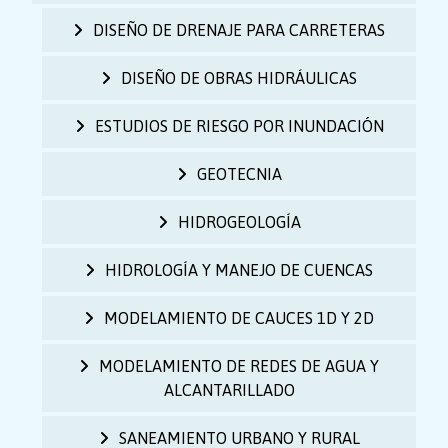
DISEÑO DE DRENAJE PARA CARRETERAS
DISEÑO DE OBRAS HIDRÁULICAS
ESTUDIOS DE RIESGO POR INUNDACIÓN
GEOTECNIA
HIDROGEOLOGÍA
HIDROLOGÍA Y MANEJO DE CUENCAS
MODELAMIENTO DE CAUCES 1D Y 2D
MODELAMIENTO DE REDES DE AGUA Y
ALCANTARILLADO
SANEAMIENTO URBANO Y RURAL