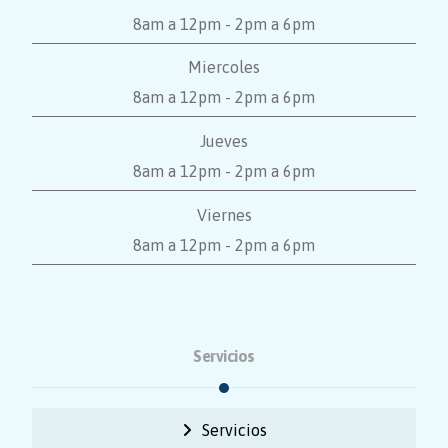
8am a 12pm - 2pm a 6pm
Miercoles
8am a 12pm - 2pm a 6pm
Jueves
8am a 12pm - 2pm a 6pm
Viernes
8am a 12pm - 2pm a 6pm
Servicios
Servicios