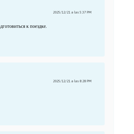
2025/12/21 a las 5:37 PM
готовиться к поездке.
2025/12/21 a las 8:28 PM