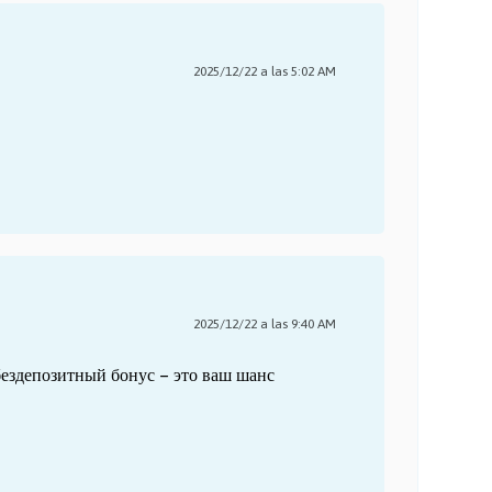
2025/12/22 a las 5:02 AM
2025/12/22 a las 9:40 AM
ездепозитный бонус – это ваш шанс