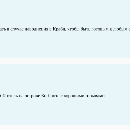
лать в случае наводнения в Краби, чтобы быть готовым к любым 
 4: отель на острове Ко Ланта с хорошими отзывами.