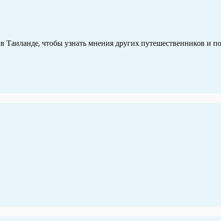
 Таиланде, чтобы узнать мнения других путешественников и под