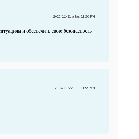
2025/12/21 a las 11:30 PM
ситуациям и обеспечить свою безопасность.
2025/12/22 a las 4:55 AM