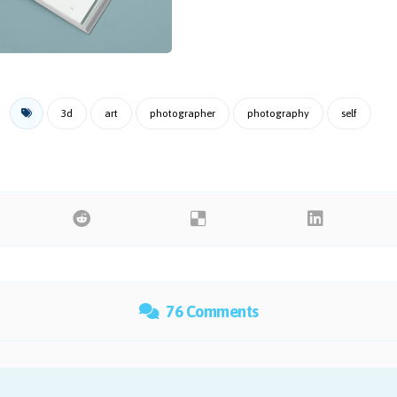
3d
art
photographer
photography
self
76 Comments