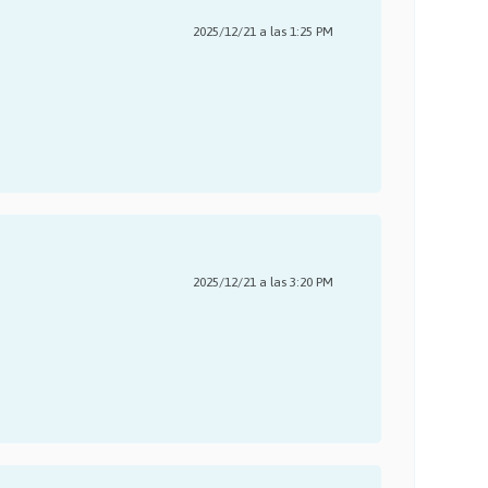
2025/12/21 a las 1:25 PM
2025/12/21 a las 3:20 PM