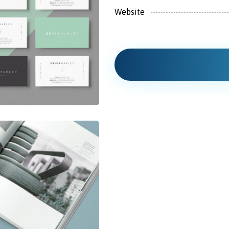
Website