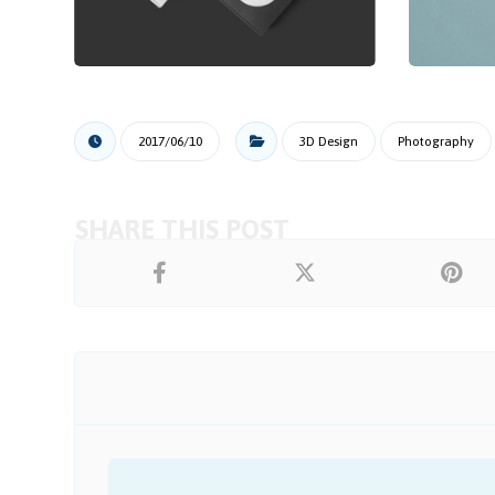
2017/06/10
3D Design
Photography