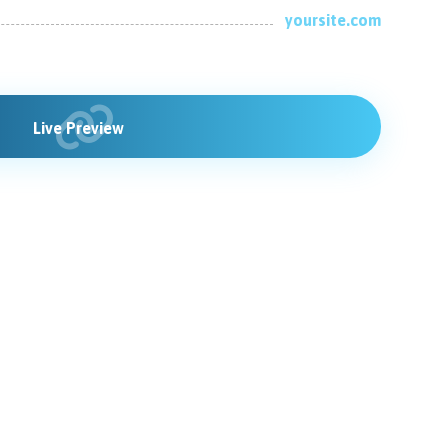
yoursite.com
Live Preview