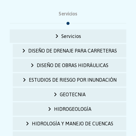
Servicios
Servicios
DISEÑO DE DRENAJE PARA CARRETERAS
DISEÑO DE OBRAS HIDRÁULICAS
ESTUDIOS DE RIESGO POR INUNDACIÓN
GEOTECNIA
HIDROGEOLOGÍA
HIDROLOGÍA Y MANEJO DE CUENCAS