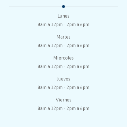
Lunes
8am a 12pm - 2pm a 6pm
Martes
8am a 12pm - 2pm a 6pm
Miercoles
8am a 12pm - 2pm a 6pm
Jueves
8am a 12pm - 2pm a 6pm
Viernes
8am a 12pm - 2pm a 6pm