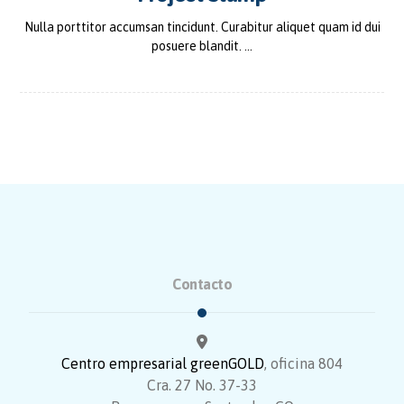
Nulla porttitor accumsan tincidunt. Curabitur aliquet quam id dui
posuere blandit. ...
Contacto
Centro empresarial greenGOLD
, oficina 804
Cra. 27 No. 37-33